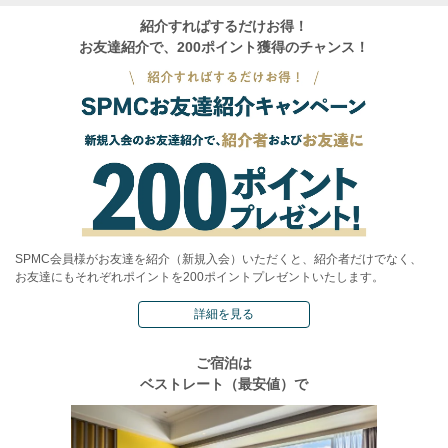
紹介すればするだけお得！
お友達紹介で、200ポイント獲得のチャンス！
SPMC会員様がお友達を紹介（新規入会）いただくと、紹介者だけでなく、
お友達にもそれぞれポイントを200ポイントプレゼントいたします。
詳細を見る
ご宿泊は
ベストレート（最安値）で