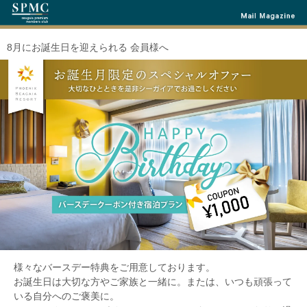
8月にお誕生日を迎えられる 会員様へ
様々なバースデー特典をご用意しております。
お誕生日は大切な方やご家族と一緒に。または、いつも頑張って
いる自分へのご褒美に。