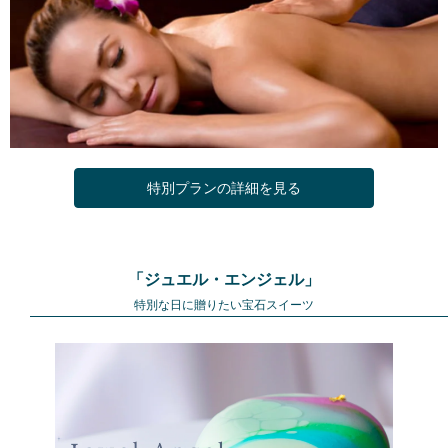
特別プランの詳細を見る
「ジュエル・エンジェル」
特別な日に贈りたい宝石スイーツ