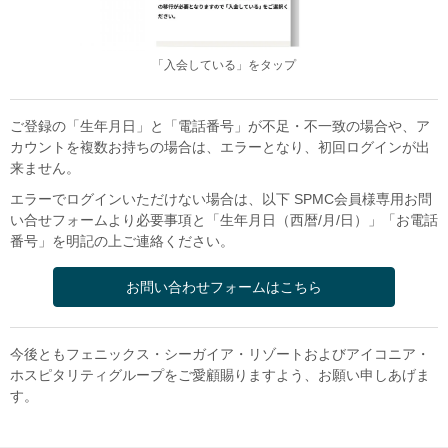
「入会している」をタップ
ご登録の「生年月日」と「電話番号」が不足・不一致の場合や、ア
カウントを複数お持ちの場合は、エラーとなり、初回ログインが出
来ません。
エラーでログインいただけない場合は、以下 SPMC会員様専用お問
い合せフォームより必要事項と「生年月日（西暦/月/日）」「お電話
番号」を明記の上ご連絡ください。
お問い合わせフォームはこちら
今後ともフェニックス・シーガイア・リゾートおよびアイコニア・
ホスピタリティグループをご愛顧賜りますよう、お願い申しあげま
す。