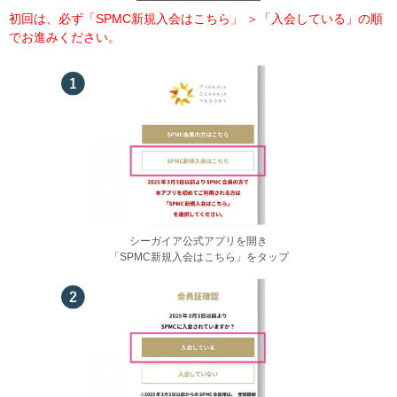
初回は、必ず「SPMC新規入会はこちら」 ＞「入会している」の順
でお進みください。
シーガイア公式アプリを開き
「SPMC新規入会はこちら」をタップ